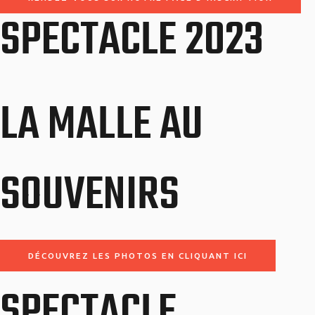
SPECTACLE 2023
LA MALLE AU
SOUVENIRS
DÉCOUVREZ LES PHOTOS EN CLIQUANT ICI
SPECTACLE