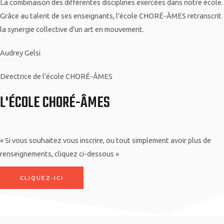
La combinaison des différentes disciplines exercées dans notre école.
Grâce au talent de ses enseignants, l’école CHORÉ-ÂMES retranscrit
la synergie collective d’un art en mouvement.
Audrey Gelsi
Directrice de l'école CHORÉ-ÂMES
L'ÉCOLE CHORÉ-ÂMES
« Si vous souhaitez vous inscrire, ou tout simplement avoir plus de
renseignements, cliquez ci-dessous »
CLIQUEZ-ICI