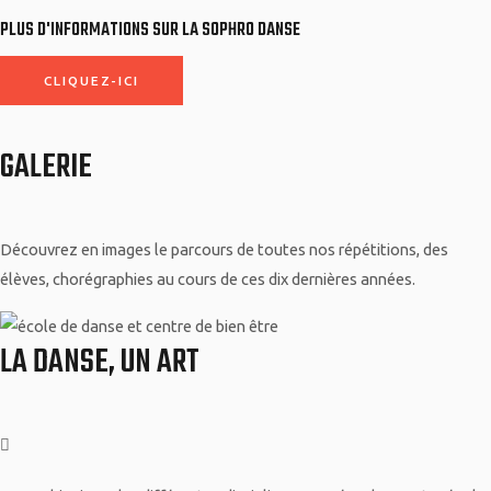
PLUS D'INFORMATIONS SUR LA SOPHRO DANSE
CLIQUEZ-ICI
GALERIE
Découvrez en images le parcours de toutes nos répétitions, des
élèves, chorégraphies au cours de ces dix dernières années.
LA DANSE, UN ART