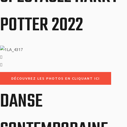
POTTER 2022
DÉCOUVREZ LES PHOTOS EN CLIQUANT ICI
DANSE