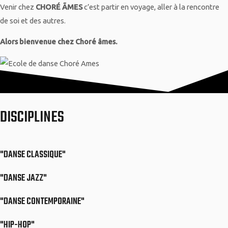
Venir chez
CHORÉ ÃMES
c’est partir en voyage, aller à la rencontre
de soi et des autres.
Alors bienvenue chez Choré âmes.
DISCIPLINES
"DANSE CLASSIQUE"
"DANSE JAZZ"
"DANSE CONTEMPORAINE"
"HIP-HOP"