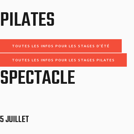
PILATES
TOUTES LES INFOS POUR LES STAGES D'ÉTÉ
TOUTES LES INFOS POUR LES STAGES PILATES
SPECTACLE
5 JUILLET