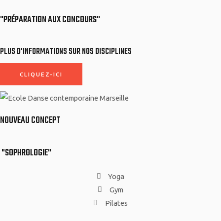
"PRÉPARATION AUX CONCOURS"
PLUS D'INFORMATIONS SUR NOS DISCIPLINES
CLIQUEZ-ICI
NOUVEAU CONCEPT
"SOPHROLOGIE"
Yoga
Gym
Pilates