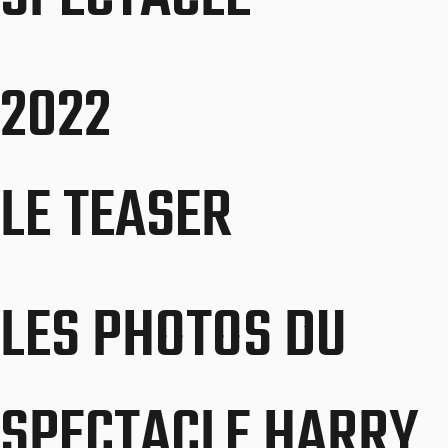
2022
LE TEASER
LES PHOTOS DU
SPECTACLE HARRY