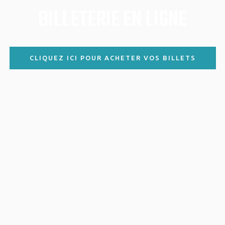
BILLETERIE EN LIGNE
CLIQUEZ ICI POUR ACHETER VOS BILLETS