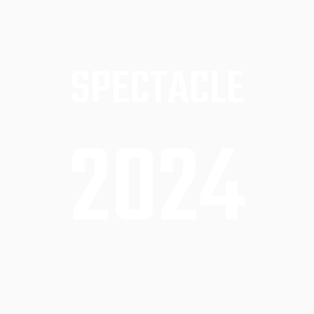
SPECTACLE
2024